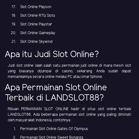
Slot Online Playson
Slot Online RTG Slots
Slot Online Playstar
Slot Online Gameplay
Slot Online Skywind
Apa itu Judi Slot Online?
Judi slot online ialah salah satu permainan judi online di mana mesin slot
yang biasanya dijumpai di casino, sekarang Anda sudah dapat
memainkannya secara online melalui PC atau smartphone.
Apa Permainan Slot Online
Terbaik di LANDSLOT88?
Ribuan PERMAINAN SLOT ONLINE hadir di situs slot online terbaik
LANDSLOT88. Ada beberapa permainan slot online yang paling diminati
oleh masyarakat Indonesia, contohnya :
Permainan Slot Online Gates Of Olympus
Permainan Slot Online Sweet Bonanza