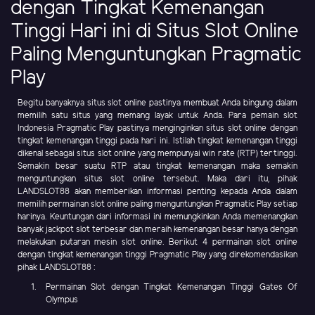
dengan Tingkat Kemenangan
Tinggi Hari ini di Situs Slot Online
Paling Menguntungkan Pragmatic
Play
Begitu banyaknya situs slot online pastinya membuat Anda bingung dalam
memilih satu situs yang memang layak untuk Anda. Para pemain slot
Indonesia Pragmatic Play pastinya menginginkan situs slot online dengan
tingkat kemenangan tinggi pada hari ini. Istilah tingkat kemenangan tinggi
dikenal sebagai situs slot online yang mempunyai win rate (RTP) tertinggi.
Semakin besar suatu RTP atau tingkat kemenangan maka semakin
menguntungkan situs slot online tersebut. Maka dari itu, pihak
LANDSLOT88 akan memberikan informasi penting kepada Anda dalam
memilih permainan slot online paling menguntungkan Pragmatic Play setiap
harinya. Keuntungan dari informasi ini memungkinkan Anda memenangkan
banyak jackpot slot terbesar dan meraih kemenangan besar hanya dengan
melakukan putaran mesin slot online. Berikut 4 permainan slot online
dengan tingkat kemenangan tinggi Pragmatic Play yang direkomendasikan
pihak LANDSLOT88 :
Permainan Slot dengan Tingkat Kemenangan Tinggi Gates Of
Olympus