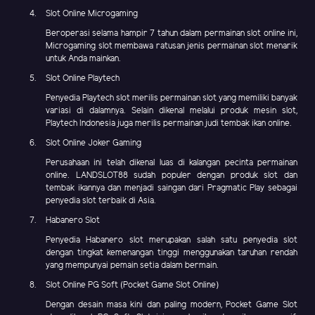
Slot Online Microgaming
Beroperasi selama hampir 7 tahun dalam permainan slot online ini,
Microgaming slot membawa ratusan jenis permainan slot menarik
untuk Anda mainkan.
Slot Online Playtech
Penyedia Playtech slot merilis permainan slot yang memiliki banyak
variasi di dalamnya. Selain dikenal melalui produk mesin slot,
Playtech Indonesia juga merilis permainan judi tembak ikan online.
Slot Online Joker Gaming
Perusahaan ini telah dikenal luas di kalangan pecinta permainan
online. LANDSLOT88 sudah populer dengan produk slot dan
tembak ikannya dan menjadi saingan dari Pragmatic Play sebagai
penyedia slot terbaik di Asia.
Habanero Slot
Penyedia Habanero slot merupakan salah satu penyedia slot
dengan tingkat kemenangan tinggi menggunakan taruhan rendah
yang mempunyai pemain setia dalam bermain.
Slot Online PG Soft (Pocket Game Slot Online)
Dengan desain masa kini dan paling modern, Pocket Game Slot