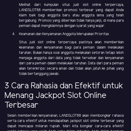
Melihat dari kumpulan situs judi slot online terpercaya,
LANDSLOT88 memberikan promosi terbesar yang dapat Anda
klaim baik bagi anggota baru atau anggota lama yang telah
bergabung. Promosi yang diberikan tidak hanya janji, di mana para
pemain dapat mengklaimnya dengan syarat yang wajar.
Keamanan dan Kenyamanan Anggota Merupakan Prioritas
Situs judi slot online terpercaya pastinya akan memberikan
keamanan dan kenyamanan bagi para pemain dalam melakukan
taruhan. Bukan hanya soal anggota melakukan setoran tetapi lebih
menjaga anggota dari data yang tidak tersebar dan kenyamanan
dari para pemain dalam melakukan taruhan. Data dari para pemain
akan terenkripsi secara aman dan tidak akan jatuh ke pihak yang
tidak bertanggung jawab.
3 Cara Rahasia dan Efektif untuk
Menang Jackpot Slot Online
Terbesar
Selain memberikan kenyamanan, LANDSLOT88 akan membongkar rahasia
serta cara efektif untuk mendapatkan jackpot slot online terbesar yang
dapat mencapai miliaran rupiah. Mari kita bongkar cara-cara efektif