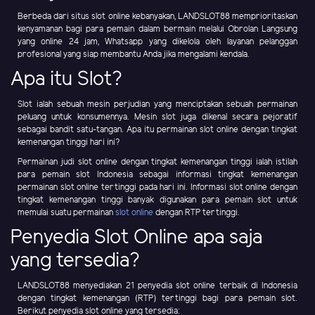
Berbeda dari situs slot online kebanyakan, LANDSLOT88 memprioritaskan
kenyamanan bagi para pemain dalam bermain melalui Obrolan Langsung
yang online 24 jam, Whatsapp yang dikelola oleh layanan pelanggan
profesional yang siap membantu Anda jika mengalami kendala.
Apa itu Slot?
Slot ialah sebuah mesin perjudian yang menciptakan sebuah permainan
peluang untuk konsumennya. Mesin slot juga dikenal secara pejoratif
sebagai bandit satu-tangan. Apa itu permainan slot online dengan tingkat
kemenangan tinggi hari ini?
Permainan judi slot online dengan tingkat kemenangan tinggi ialah istilah
para pemain slot Indonesia sebagai informasi tingkat kemenangan
permainan slot online tertinggi pada hari ini. Informasi slot online dengan
tingkat kemenangan tinggi banyak digunakan para pemain slot untuk
memulai suatu permainan
slot online
dengan RTP tertinggi.
Penyedia Slot Online apa saja
yang tersedia?
LANDSLOT88 menyediakan 21 penyedia slot online terbaik di Indonesia
dengan tingkat kemenangan (RTP) tertinggi bagi para pemain slot.
Berikut penyedia slot online yang tersedia: