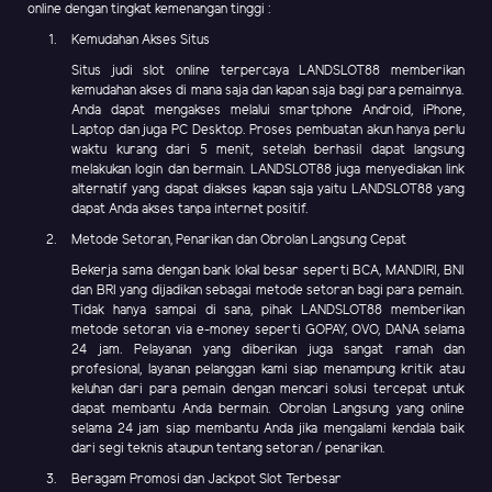
online dengan tingkat kemenangan tinggi :
Kemudahan Akses Situs
Situs judi slot online terpercaya LANDSLOT88 memberikan
kemudahan akses di mana saja dan kapan saja bagi para pemainnya.
Anda dapat mengakses melalui smartphone Android, iPhone,
Laptop dan juga PC Desktop. Proses pembuatan akun hanya perlu
waktu kurang dari 5 menit, setelah berhasil dapat langsung
melakukan login dan bermain. LANDSLOT88 juga menyediakan link
alternatif yang dapat diakses kapan saja yaitu LANDSLOT88 yang
dapat Anda akses tanpa internet positif.
Metode Setoran, Penarikan dan Obrolan Langsung Cepat
Bekerja sama dengan bank lokal besar seperti BCA, MANDIRI, BNI
dan BRI yang dijadikan sebagai metode setoran bagi para pemain.
Tidak hanya sampai di sana, pihak LANDSLOT88 memberikan
metode setoran via e-money seperti GOPAY, OVO, DANA selama
24 jam. Pelayanan yang diberikan juga sangat ramah dan
profesional, layanan pelanggan kami siap menampung kritik atau
keluhan dari para pemain dengan mencari solusi tercepat untuk
dapat membantu Anda bermain. Obrolan Langsung yang online
selama 24 jam siap membantu Anda jika mengalami kendala baik
dari segi teknis ataupun tentang setoran / penarikan.
Beragam Promosi dan Jackpot Slot Terbesar