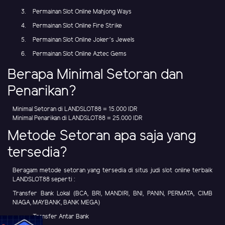
Permainan Slot Online Mahjong Ways
Permainan Slot Online Fire Strike
Permainan Slot Online Joker's Jewels
Permainan Slot Online Aztec Gems
Berapa Minimal Setoran dan
Penarikan?
Minimal Setoran di LANDSLOT88 = 15.000 IDR
Minimal Penarikan di LANDSLOT88 = 25.000 IDR
Metode Setoran apa saja yang
tersedia?
Beragam metode setoran yang tersedia di situs judi slot online terbaik
LANDSLOT88 seperti :
Transfer Bank Lokal (BCA, BRI, MANDIRI, BNI, PANIN, PERMATA, CIMB
NIAGA, MAYBANK, BANK MEGA)
Transfer Antar Bank