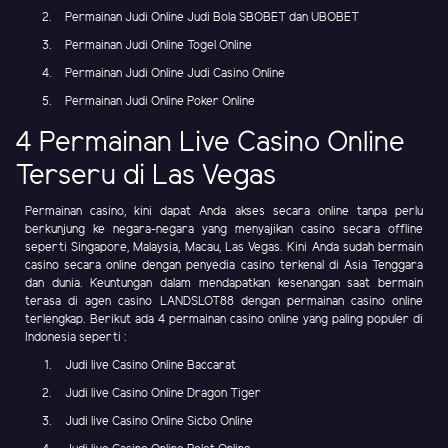
Permainan Judi Online Judi Bola SBOBET dan UBOBET
Permainan Judi Online Togel Online
Permainan Judi Online Judi Casino Online
Permainan Judi Online Poker Online
4 Permainan Live Casino Online
Terseru di Las Vegas
Permainan casino, kini dapat Anda akses secara online tanpa perlu
berkunjung ke negara-negara yang menyajikan casino secara offline
seperti Singapore, Malaysia, Macau, Las Vegas. Kini Anda sudah bermain
casino secara online dengan penyedia casino terkenal di Asia Tenggara
dan dunia. Keuntungan dalam mendapatkan kesenangan saat bermain
terasa di agen casino LANDSLOT88 dengan permainan casino online
terlengkap. Berikut ada 4 permainan casino online yang paling populer di
Indonesia seperti :
Judi live Casino Online Baccarat
Judi live Casino Online Dragon Tiger
Judi live Casino Online Sicbo Online