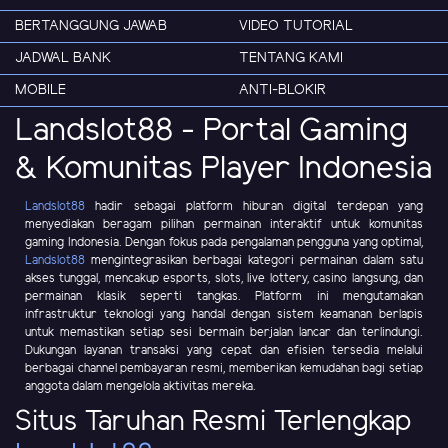
BERTANGGUNG JAWAB
VIDEO TUTORIAL
JADWAL BANK
TENTANG KAMI
MOBILE
ANTI-BLOKIR
Landslot88 - Portal Gaming
& Komunitas Player Indonesia
Landslot88
hadir sebagai platform hiburan digital terdepan yang
menyediakan beragam pilihan permainan interaktif untuk komunitas
gaming Indonesia. Dengan fokus pada pengalaman pengguna yang optimal,
Landslot88
mengintegrasikan berbagai kategori permainan dalam satu
akses tunggal, mencakup esports, slots, live lottery, casino langsung, dan
permainan klasik seperti tangkas. Platform ini mengutamakan
infrastruktur teknologi yang handal dengan sistem keamanan berlapis
untuk memastikan setiap sesi bermain berjalan lancar dan terlindungi.
Dukungan layanan transaksi yang cepat dan efisien tersedia melalui
berbagai channel pembayaran resmi, memberikan kemudahan bagi setiap
anggota dalam mengelola aktivitas mereka.
Situs Taruhan Resmi Terlengkap