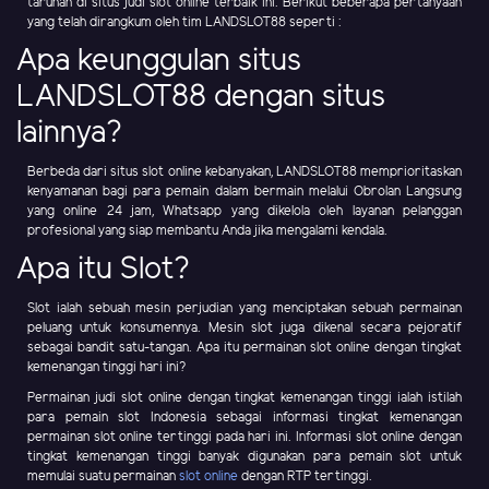
taruhan di situs judi slot online terbaik ini. Berikut beberapa pertanyaan
yang telah dirangkum oleh tim LANDSLOT88 seperti :
Apa keunggulan situs
LANDSLOT88 dengan situs
lainnya?
Berbeda dari situs slot online kebanyakan, LANDSLOT88 memprioritaskan
kenyamanan bagi para pemain dalam bermain melalui Obrolan Langsung
yang online 24 jam, Whatsapp yang dikelola oleh layanan pelanggan
profesional yang siap membantu Anda jika mengalami kendala.
Apa itu Slot?
Slot ialah sebuah mesin perjudian yang menciptakan sebuah permainan
peluang untuk konsumennya. Mesin slot juga dikenal secara pejoratif
sebagai bandit satu-tangan. Apa itu permainan slot online dengan tingkat
kemenangan tinggi hari ini?
Permainan judi slot online dengan tingkat kemenangan tinggi ialah istilah
para pemain slot Indonesia sebagai informasi tingkat kemenangan
permainan slot online tertinggi pada hari ini. Informasi slot online dengan
tingkat kemenangan tinggi banyak digunakan para pemain slot untuk
memulai suatu permainan
slot online
dengan RTP tertinggi.