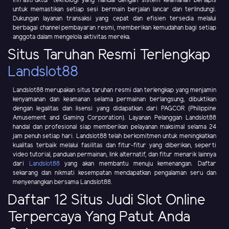
infrastruktur teknologi yang handal dengan sistem keamanan berlapis
untuk memastikan setiap sesi bermain berjalan lancar dan terlindungi.
Dukungan layanan transaksi yang cepat dan efisien tersedia melalui
berbagai channel pembayaran resmi, memberikan kemudahan bagi setiap
anggota dalam mengelola aktivitas mereka.
Situs Taruhan Resmi Terlengkap
Landslot88
Landslot88 merupakan situs taruhan resmi dan terlengkap yang menjamin
kenyamanan dan keamanan selama permainan berlangsung, dibuktikan
dengan legalitas dan lisensi yang didapatkan dari PAGCOR (Philippine
Amusement and Gaming Corporation). Layanan Pelanggan Landslot88
handal dan profesional siap memberikan pelayanan maksimal selama 24
jam penuh setiap hari. Landslot88 telah berkomitmen untuk meningkatkan
kualitas terbaik melalui fasilitas dan fitur-fitur yang diberikan, seperti
video tutorial, panduan permainan, link alternatif, dan fitur menarik lainnya
dari
Landslot88
yang akan membantu menuju kemenangan. Daftar
sekarang dan nikmati kesempatan mendapatkan pengalaman seru dan
menyenangkan bersama Landslot88.
Daftar 12 Situs Judi Slot Online
Terpercaya Yang Patut Anda