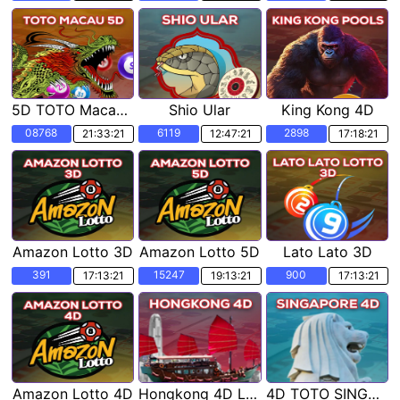
5D TOTO Macau POOLS
Shio Ular
King Kong 4D
08768
6119
2898
21:33:19
12:47:19
17:18:19
Amazon Lotto 3D
Amazon Lotto 5D
Lato Lato 3D
391
15247
900
17:13:19
19:13:19
17:13:19
Amazon Lotto 4D
Hongkong 4D Lotto
4D TOTO SINGAPORE POOLS