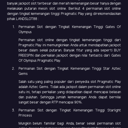
banyak jackpot slot terbesar dan meraih kemenangan besar hanya dengan
melakukan putaran mesin slot online. Berikut 4 permainan slot online
dengan tingkat kemenangan tinggi Pragmatic Play yang direkomendasikan
pihak LANDSLOT88 :
Permainan Slot dengan Tingkat Kemenangan Tinggi Gates Of
Olympus
Permainan slot online dengan tingkat kemenangan tinggi dari
Pragmatic Play ini memungkinkan Anda untuk mendapatkan jackpot
besar dalam sekali putaran. Banyak fitur yang ada seperti BUY
FREESPIN dan perkalian jackpot dengan nilai fantastis dari Gates
Of Olympus Pragmatic Play.
Permainan Slot dengan Tingkat Kemenangan Tinggi Star Aztec
Gems
Salah satu yang paling populer dari penyedia slot Pragmatic Play
adalah Aztec Gems. Tidak ada jackpot dalam permainan slot online
satu ini, tetapi perkalian yang didapatkan dapat mencapai belasan
dan puluhan. Sehingga jumlah kemenangan Anda dapat bernilai
sangat besar dengan RTP mencapai 90%.
Permainan Slot dengan Tingkat Kemenangan Tinggi Starlight
Princess
Mungkin belum familiar bagi Anda, benar sekali permainan slot