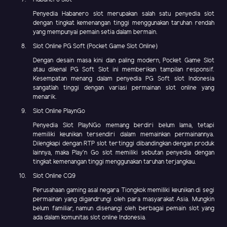
Penyedia Habanero slot merupakan salah satu penyedia slot
dengan tingkat kemenangan tinggi menggunakan taruhan rendah
yang mempunyai pemain setia dalam bermain.
Slot Online PG Soft (Pocket Game Slot Online)
Dengan desain masa kini dan paling modern, Pocket Game Slot
atau dikenal PG Soft Slot ini memberikan tampilan responsif.
Kesempatan menang dalam penyedia PG Soft slot Indonesia
sangatlah tinggi dengan variasi permainan slot online yang
menarik.
Slot Online PlaynGo
Penyedia Slot PlayNGo memang berdiri belum lama, tetapi
memiliki keunikan tersendiri dalam memainkan permainannya.
Dilengkapi dengan RTP slot tertinggi dibandingkan dengan produk
lainnya, maka Play'n Go slot memiliki sebutan penyedia dengan
tingkat kemenangan tinggi menggunakan taruhan terjangkau.
Slot Online CQ9
Perusahaan gaming asal negara Tiongkok memiliki keunikan di segi
permainan yang digandrungi oleh para masyarakat Asia. Mungkin
belum familiar, namun disenangi oleh berbagai pemain slot yang
ada dalam komunitas slot online Indonesia.