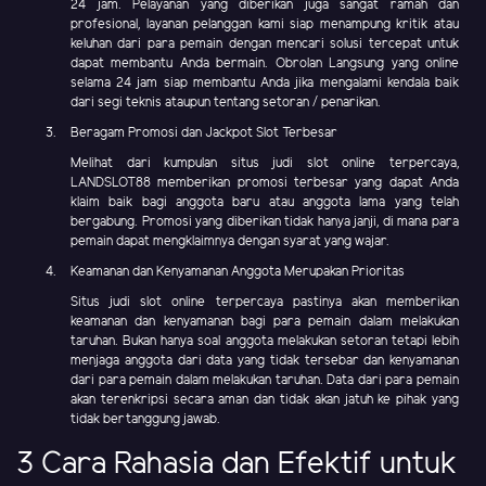
24 jam. Pelayanan yang diberikan juga sangat ramah dan
profesional, layanan pelanggan kami siap menampung kritik atau
keluhan dari para pemain dengan mencari solusi tercepat untuk
dapat membantu Anda bermain. Obrolan Langsung yang online
selama 24 jam siap membantu Anda jika mengalami kendala baik
dari segi teknis ataupun tentang setoran / penarikan.
Beragam Promosi dan Jackpot Slot Terbesar
Melihat dari kumpulan situs judi slot online terpercaya,
LANDSLOT88 memberikan promosi terbesar yang dapat Anda
klaim baik bagi anggota baru atau anggota lama yang telah
bergabung. Promosi yang diberikan tidak hanya janji, di mana para
pemain dapat mengklaimnya dengan syarat yang wajar.
Keamanan dan Kenyamanan Anggota Merupakan Prioritas
Situs judi slot online terpercaya pastinya akan memberikan
keamanan dan kenyamanan bagi para pemain dalam melakukan
taruhan. Bukan hanya soal anggota melakukan setoran tetapi lebih
menjaga anggota dari data yang tidak tersebar dan kenyamanan
dari para pemain dalam melakukan taruhan. Data dari para pemain
akan terenkripsi secara aman dan tidak akan jatuh ke pihak yang
tidak bertanggung jawab.
3 Cara Rahasia dan Efektif untuk