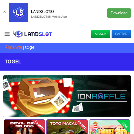
×
LANDSLOT88
Download
LANDSLOT88 Mobile App
MASUK
DAFTAR
Beranda
togel
TOGEL
PROMO
PROMO
NEW