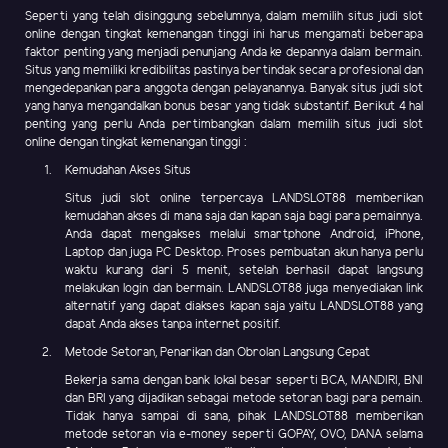
Seperti yang telah disinggung sebelumnya, dalam memilih situs judi slot
online dengan tingkat kemenangan tinggi ini harus mengamati beberapa
faktor penting yang menjadi penunjang Anda ke depannya dalam bermain.
Situs yang memiliki kredibilitas pastinya bertindak secara profesional dan
mengedepankan para anggota dengan pelayanannya. Banyak situs judi slot
yang hanya mengandalkan bonus besar yang tidak substantif. Berikut 4 hal
penting yang perlu Anda pertimbangkan dalam memilih situs judi slot
online dengan tingkat kemenangan tinggi :
Kemudahan Akses Situs
Situs judi slot online terpercaya LANDSLOT88 memberikan
kemudahan akses di mana saja dan kapan saja bagi para pemainnya.
Anda dapat mengakses melalui smartphone Android, iPhone,
Laptop dan juga PC Desktop. Proses pembuatan akun hanya perlu
waktu kurang dari 5 menit, setelah berhasil dapat langsung
melakukan login dan bermain. LANDSLOT88 juga menyediakan link
alternatif yang dapat diakses kapan saja yaitu LANDSLOT88 yang
dapat Anda akses tanpa internet positif.
Metode Setoran, Penarikan dan Obrolan Langsung Cepat
Bekerja sama dengan bank lokal besar seperti BCA, MANDIRI, BNI
dan BRI yang dijadikan sebagai metode setoran bagi para pemain.
Tidak hanya sampai di sana, pihak LANDSLOT88 memberikan
metode setoran via e-money seperti GOPAY, OVO, DANA selama