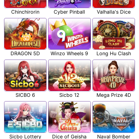
Chinchirorin
Cyber Pinball
Valhalla's Dice
DRAGON 5D
Winzo Wheels 9
Long Hu Clash
SICBO 6
Sicbo 12
Mega Prize 4D
Sicbo Lottery
Dice of Geisha
Naval Bomber