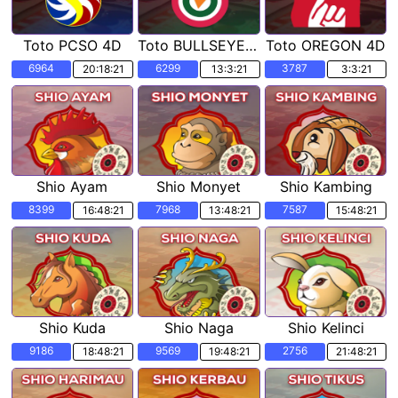
Toto PCSO 4D
Toto BULLSEYE 4D
Toto OREGON 4D
6964
6299
3787
20:18:19
13:3:19
3:3:19
Shio Ayam
Shio Monyet
Shio Kambing
8399
7968
7587
16:48:19
13:48:19
15:48:19
Shio Kuda
Shio Naga
Shio Kelinci
9186
9569
2756
18:48:19
19:48:19
21:48:19