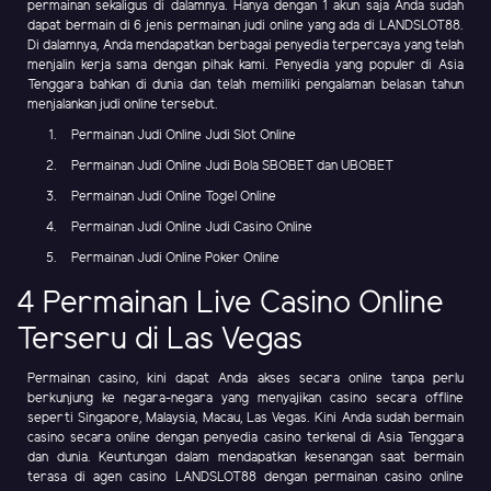
permainan sekaligus di dalamnya. Hanya dengan 1 akun saja Anda sudah
dapat bermain di 6 jenis permainan judi online yang ada di LANDSLOT88.
Di dalamnya, Anda mendapatkan berbagai penyedia terpercaya yang telah
menjalin kerja sama dengan pihak kami. Penyedia yang populer di Asia
Tenggara bahkan di dunia dan telah memiliki pengalaman belasan tahun
menjalankan judi online tersebut.
Permainan Judi Online Judi Slot Online
Permainan Judi Online Judi Bola SBOBET dan UBOBET
Permainan Judi Online Togel Online
Permainan Judi Online Judi Casino Online
Permainan Judi Online Poker Online
4 Permainan Live Casino Online
Terseru di Las Vegas
Permainan casino, kini dapat Anda akses secara online tanpa perlu
berkunjung ke negara-negara yang menyajikan casino secara offline
seperti Singapore, Malaysia, Macau, Las Vegas. Kini Anda sudah bermain
casino secara online dengan penyedia casino terkenal di Asia Tenggara
dan dunia. Keuntungan dalam mendapatkan kesenangan saat bermain
terasa di agen casino LANDSLOT88 dengan permainan casino online