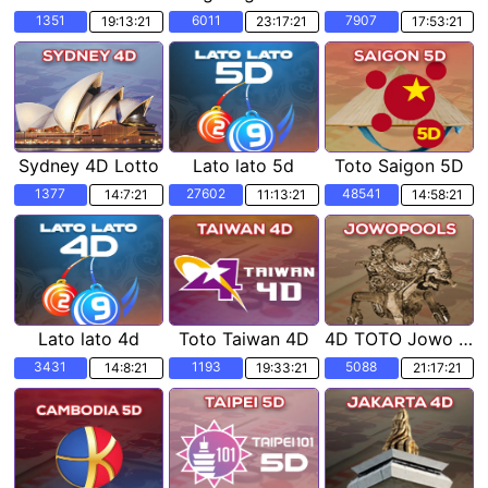
1351
6011
7907
19:13:19
23:17:19
17:53:19
Sydney 4D Lotto
Lato lato 5d
Toto Saigon 5D
1377
27602
48541
14:7:19
11:13:19
14:58:19
Lato lato 4d
Toto Taiwan 4D
4D TOTO Jowo POOLS
3431
1193
5088
14:8:19
19:33:19
21:17:19