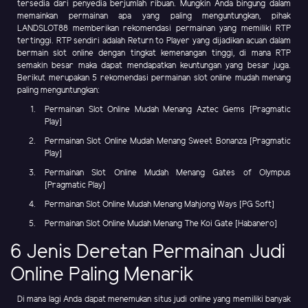
tersedia dari penyedia berjumlah ribuan. Mungkin Anda bingung dalam
memainkan permainan apa yang paling menguntungkan, pihak
LANDSLOT88 memberikan rekomendasi permainan yang memiliki RTP
tertinggi. RTP sendiri adalah Return to Player yang dijadikan acuan dalam
bermain slot online dengan tingkat kemenangan tinggi, di mana RTP
semakin besar maka dapat mendapatkan keuntungan yang besar juga.
Berikut merupakan 5 rekomendasi permainan slot online mudah menang
paling menguntungkan:
Permainan Slot Online Mudah Menang Aztec Gems [Pragmatic
Play]
Permainan Slot Online Mudah Menang Sweet Bonanza [Pragmatic
Play]
Permainan Slot Online Mudah Menang Gates of Olympus
[Pragmatic Play]
Permainan Slot Online Mudah Menang Mahjong Ways [PG Soft]
Permainan Slot Online Mudah Menang The Koi Gate [Habanero]
6 Jenis Deretan Permainan Judi
Online Paling Menarik
Di mana lagi Anda dapat menemukan situs judi online yang memiliki banyak