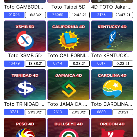
Toto CAMBODIA 5D
Toto Taipei 5D
4D TOTO Jakarta POOLS
01096
76069
2178
16:33:19
12:43:19
23:47:19
Toto XSMB 5D
Toto CALIFORNIA 4D
Toto KENTUCKY 4D
16479
0744
6617
18:38:19
8:33:19
0:23:19
Toto TRINIDAD & TOBAGO 4D
Toto JAMAICA 4D
Toto CAROLINA 4D
9731
2613
6880
21:33:19
20:33:19
2:3:19