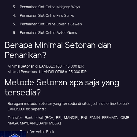
Permainan Slot Online Mahjong Ways
Permainan Slot Online Fire Strike
Permainan Slot Online Joker's Jewels
Permainan Slot Online Aztec Gems
Berapa Minimal Setoran dan
Penarikan?
Minimal Setoran di LANDSLOT88 = 15.000 IDR
Minimal Penarikan di LANDSLOT88 = 25.000 IDR
Metode Setoran apa saja yang
tersedia?
Beragam metode setoran yang tersedia di situs judi slot online terbaik
LANDSLOT88 seperti :
Transfer Bank Lokal (BCA, BRI, MANDIRI, BNI, PANIN, PERMATA, CIMB
NIAGA, MAYBANK, BANK MEGA)
Transfer Antar Bank