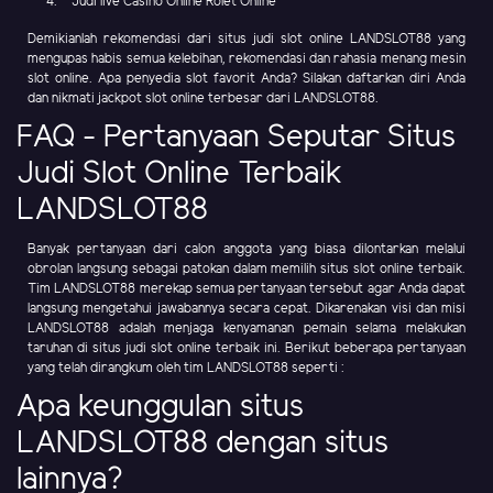
Judi live Casino Online Rolet Online
Demikianlah rekomendasi dari situs judi slot online LANDSLOT88 yang
mengupas habis semua kelebihan, rekomendasi dan rahasia menang mesin
slot online. Apa penyedia slot favorit Anda? Silakan daftarkan diri Anda
dan nikmati jackpot slot online terbesar dari LANDSLOT88.
FAQ - Pertanyaan Seputar Situs
Judi Slot Online Terbaik
LANDSLOT88
Banyak pertanyaan dari calon anggota yang biasa dilontarkan melalui
obrolan langsung sebagai patokan dalam memilih situs slot online terbaik.
Tim LANDSLOT88 merekap semua pertanyaan tersebut agar Anda dapat
langsung mengetahui jawabannya secara cepat. Dikarenakan visi dan misi
LANDSLOT88 adalah menjaga kenyamanan pemain selama melakukan
taruhan di situs judi slot online terbaik ini. Berikut beberapa pertanyaan
yang telah dirangkum oleh tim LANDSLOT88 seperti :
Apa keunggulan situs
LANDSLOT88 dengan situs
lainnya?