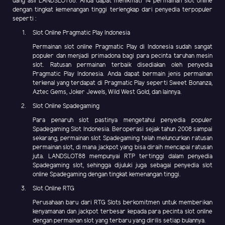
uang asli LANDSLOT88. Anda dapat menikmati 14 permainan slot online
dengan tingkat kemenangan tinggi terlengkap dari penyedia terpopuler
seperti :
Slot Online Pragmatic Play Indonesia
Permainan slot online Pragmatic Play di Indonesia sudah sangat
populer dan menjadi primadona bagi para pecinta taruhan mesin
slot. Ratusan permainan terbaik disediakan oleh penyedia
Pragmatic Play Indonesia. Anda dapat bermain jenis permainan
terkenal yang terdapat di Pragmatic Play seperti Sweet Bonanza,
Aztec Gems, Joker Jewels, Wild West Gold, dan lainnya.
Slot Online Spadegaming
Para penaruh slot pastinya mengetahui penyedia populer
Spadegaming Slot Indonesia. Beroperasi sejak tahun 2008 sampai
sekarang, permainan slot Spadegaming telah meluncurkan ratusan
permainan slot, di mana jackpot yang bisa diraih mencapai ratusan
juta. LANDSLOT88 mempunyai RTP tertinggi dalam penyedia
Spadegaming slot, sehingga dijuluki juga sebagai penyedia slot
online Spadegaming dengan tingkat kemenangan tinggi.
Slot Online RTG
Perusahaan baru dari RTG Slots berkomitmen untuk memberikan
kenyamanan dan jackpot terbesar kepada para pecinta slot online
dengan permainan slot yang terbaru yang dirilis setiap bulannya.