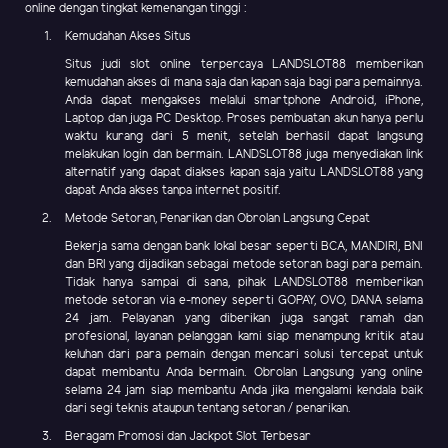
online dengan tingkat kemenangan tinggi :
Kemudahan Akses Situs
Situs judi slot online terpercaya LANDSLOT88 memberikan
kemudahan akses di mana saja dan kapan saja bagi para pemainnya.
Anda dapat mengakses melalui smartphone Android, iPhone,
Laptop dan juga PC Desktop. Proses pembuatan akun hanya perlu
waktu kurang dari 5 menit, setelah berhasil dapat langsung
melakukan login dan bermain. LANDSLOT88 juga menyediakan link
alternatif yang dapat diakses kapan saja yaitu LANDSLOT88 yang
dapat Anda akses tanpa internet positif.
Metode Setoran, Penarikan dan Obrolan Langsung Cepat
Bekerja sama dengan bank lokal besar seperti BCA, MANDIRI, BNI
dan BRI yang dijadikan sebagai metode setoran bagi para pemain.
Tidak hanya sampai di sana, pihak LANDSLOT88 memberikan
metode setoran via e-money seperti GOPAY, OVO, DANA selama
24 jam. Pelayanan yang diberikan juga sangat ramah dan
profesional, layanan pelanggan kami siap menampung kritik atau
keluhan dari para pemain dengan mencari solusi tercepat untuk
dapat membantu Anda bermain. Obrolan Langsung yang online
selama 24 jam siap membantu Anda jika mengalami kendala baik
dari segi teknis ataupun tentang setoran / penarikan.
Beragam Promosi dan Jackpot Slot Terbesar