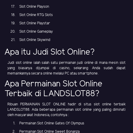
Slot Online Playson
Slot Online RTG Slots
Slot Online Playstar
Slot Online Gameplay
Slot Online Skywind
Apa itu Judi Slot Online?
Judi slot online ialah salah satu permainan judi online di mana mesin slot
yang biasanya dijumpai di casino, sekarang Anda sudah dapat
memainkannya secara online melalui PC atau smartphone.
Apa Permainan Slot Online
Terbaik di LANDSLOT88?
Ribuan PERMAINAN SLOT ONLINE hadir di situs slot online terbaik
LANDSLOT88. Ada beberapa permainan slot online yang paling diminati
oleh masyarakat Indonesia, contohnya :
Permainan Slot Online Gates Of Olympus
Permainan Slot Online Sweet Bonanza