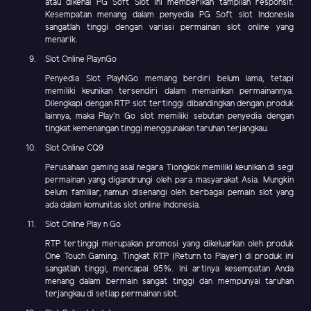
atau dikenal PG Soft Slot ini memberikan tampilan responsif.
Kesempatan menang dalam penyedia PG Soft slot Indonesia
sangatlah tinggi dengan variasi permainan slot online yang
menarik.
Slot Online PlaynGo
Penyedia Slot PlayNGo memang berdiri belum lama, tetapi
memiliki keunikan tersendiri dalam memainkan permainannya.
Dilengkapi dengan RTP slot tertinggi dibandingkan dengan produk
lainnya, maka Play'n Go slot memiliki sebutan penyedia dengan
tingkat kemenangan tinggi menggunakan taruhan terjangkau.
Slot Online CQ9
Perusahaan gaming asal negara Tiongkok memiliki keunikan di segi
permainan yang digandrungi oleh para masyarakat Asia. Mungkin
belum familiar, namun disenangi oleh berbagai pemain slot yang
ada dalam komunitas slot online Indonesia.
Slot Online Play n Go
RTP tertinggi merupakan promosi yang dikeluarkan oleh produk
One Touch Gaming. Tingkat RTP (Return to Player) di produk ini
sangatlah tinggi, mencapai 95%. Ini artinya kesempatan Anda
menang dalam bermain sangat tinggi dan mempunyai taruhan
terjangkau di setiap permainan slot.