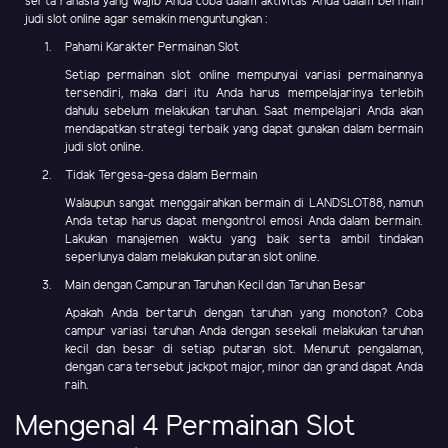
serta rahasia yang wajib Anda coba dalam aktivitas Anda dalam bermain
judi slot online agar semakin menguntungkan :
Pahami Karakter Permainan Slot
Setiap permainan slot online mempunyai variasi permainannya
tersendiri, maka dari itu Anda harus mempelajarinya terlebih
dahulu sebelum melakukan taruhan. Saat mempelajari Anda akan
mendapatkan strategi terbaik yang dapat gunakan dalam bermain
judi slot online.
Tidak Tergesa-gesa dalam Bermain
Walaupun sangat menggairahkan bermain di LANDSLOT88, namun
Anda tetap harus dapat mengontrol emosi Anda dalam bermain.
Lakukan manajemen waktu yang baik serta ambil tindakan
seperlunya dalam melakukan putaran slot online.
Main dengan Campuran Taruhan Kecil dan Taruhan Besar
Apakah Anda bertaruh dengan taruhan yang monoton? Coba
campur variasi taruhan Anda dengan sesekali melakukan taruhan
kecil dan besar di setiap putaran slot. Menurut pengalaman,
dengan cara tersebut jackpot major, minor dan grand dapat Anda
raih.
Mengenal 4 Permainan Slot