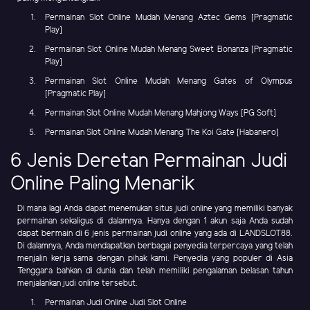
Permainan Slot Online Mudah Menang Aztec Gems [Pragmatic
Play]
Permainan Slot Online Mudah Menang Sweet Bonanza [Pragmatic
Play]
Permainan Slot Online Mudah Menang Gates of Olympus
[Pragmatic Play]
Permainan Slot Online Mudah Menang Mahjong Ways [PG Soft]
Permainan Slot Online Mudah Menang The Koi Gate [Habanero]
6 Jenis Deretan Permainan Judi
Online Paling Menarik
Di mana lagi Anda dapat menemukan situs judi online yang memiliki banyak
permainan sekaligus di dalamnya. Hanya dengan 1 akun saja Anda sudah
dapat bermain di 6 jenis permainan judi online yang ada di LANDSLOT88.
Di dalamnya, Anda mendapatkan berbagai penyedia terpercaya yang telah
menjalin kerja sama dengan pihak kami. Penyedia yang populer di Asia
Tenggara bahkan di dunia dan telah memiliki pengalaman belasan tahun
menjalankan judi online tersebut.
Permainan Judi Online Judi Slot Online