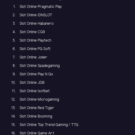
Slot Online Pragmatic Play
Slot Online IDNSLOT
Slot Online Habanero
Slot Online CQ9
Slot Online Playtech
Slot Online PG Soft
Slot Online Joker
Slot Online Spadegaming
Slot Online Play N Go
Slot Online JDB
Slot Online Isofbet
Slot Online Microgaming
Slot Online Red Tiger
Slot Online Booming
Slot Online Top Trend Gaming / TTG
Slot Online Game Art