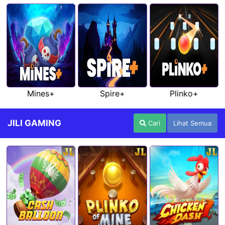
Mines+
Spire+
Plinko+
JILI GAMING
Cari
Lihat Semua