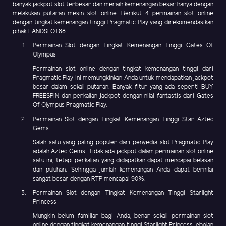
banyak jackpot slot terbesar dan meraih kemenangan besar hanya dengan
melakukan putaran mesin slot online. Berikut 4 permainan slot online
dengan tingkat kemenangan tinggi Pragmatic Play yang direkomendasikan
pihak LANDSLOT88 :
Permainan Slot dengan Tingkat Kemenangan Tinggi Gates Of
Olympus
Permainan slot online dengan tingkat kemenangan tinggi dari
Pragmatic Play ini memungkinkan Anda untuk mendapatkan jackpot
besar dalam sekali putaran. Banyak fitur yang ada seperti BUY
FREESPIN dan perkalian jackpot dengan nilai fantastis dari Gates
Of Olympus Pragmatic Play.
Permainan Slot dengan Tingkat Kemenangan Tinggi Star Aztec
Gems
Salah satu yang paling populer dari penyedia slot Pragmatic Play
adalah Aztec Gems. Tidak ada jackpot dalam permainan slot online
satu ini, tetapi perkalian yang didapatkan dapat mencapai belasan
dan puluhan. Sehingga jumlah kemenangan Anda dapat bernilai
sangat besar dengan RTP mencapai 90%.
Permainan Slot dengan Tingkat Kemenangan Tinggi Starlight
Princess
Mungkin belum familiar bagi Anda, benar sekali permainan slot
online dengan tingkat kemenangan tinggi Starlight Princess jebolan