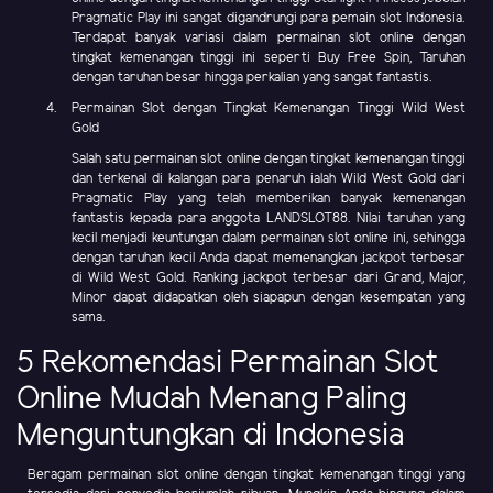
Pragmatic Play ini sangat digandrungi para pemain slot Indonesia.
Terdapat banyak variasi dalam permainan slot online dengan
tingkat kemenangan tinggi ini seperti Buy Free Spin, Taruhan
dengan taruhan besar hingga perkalian yang sangat fantastis.
Permainan Slot dengan Tingkat Kemenangan Tinggi Wild West
Gold
Salah satu permainan slot online dengan tingkat kemenangan tinggi
dan terkenal di kalangan para penaruh ialah Wild West Gold dari
Pragmatic Play yang telah memberikan banyak kemenangan
fantastis kepada para anggota LANDSLOT88. Nilai taruhan yang
kecil menjadi keuntungan dalam permainan slot online ini, sehingga
dengan taruhan kecil Anda dapat memenangkan jackpot terbesar
di Wild West Gold. Ranking jackpot terbesar dari Grand, Major,
Minor dapat didapatkan oleh siapapun dengan kesempatan yang
sama.
5 Rekomendasi Permainan Slot
Online Mudah Menang Paling
Menguntungkan di Indonesia
Beragam permainan slot online dengan tingkat kemenangan tinggi yang