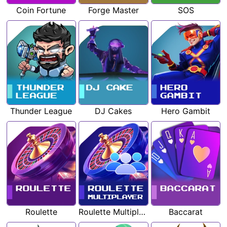
Coin Fortune
Forge Master
SOS
Thunder League
DJ Cakes
Hero Gambit
Roulette
Roulette Multiplayer
Baccarat