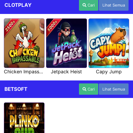
CLOTPLAY
Cari
Lihat Semua
Chicken Impassable
Jetpack Heist
Capy Jump
BETSOFT
Cari
Lihat Semua