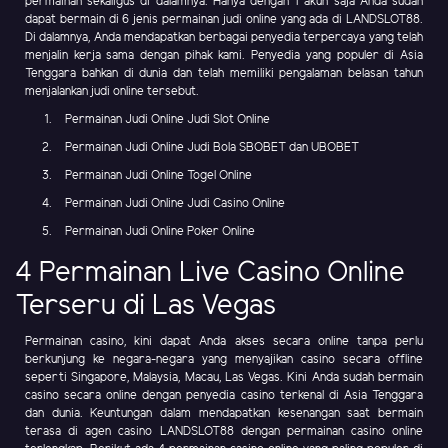
permainan sekaligus di dalamnya. Hanya dengan 1 akun saja Anda sudah
dapat bermain di 6 jenis permainan judi online yang ada di LANDSLOT88.
Di dalamnya, Anda mendapatkan berbagai penyedia terpercaya yang telah
menjalin kerja sama dengan pihak kami. Penyedia yang populer di Asia
Tenggara bahkan di dunia dan telah memiliki pengalaman belasan tahun
menjalankan judi online tersebut.
Permainan Judi Online Judi Slot Online
Permainan Judi Online Judi Bola SBOBET dan UBOBET
Permainan Judi Online Togel Online
Permainan Judi Online Judi Casino Online
Permainan Judi Online Poker Online
4 Permainan Live Casino Online
Terseru di Las Vegas
Permainan casino, kini dapat Anda akses secara online tanpa perlu
berkunjung ke negara-negara yang menyajikan casino secara offline
seperti Singapore, Malaysia, Macau, Las Vegas. Kini Anda sudah bermain
casino secara online dengan penyedia casino terkenal di Asia Tenggara
dan dunia. Keuntungan dalam mendapatkan kesenangan saat bermain
terasa di agen casino LANDSLOT88 dengan permainan casino online