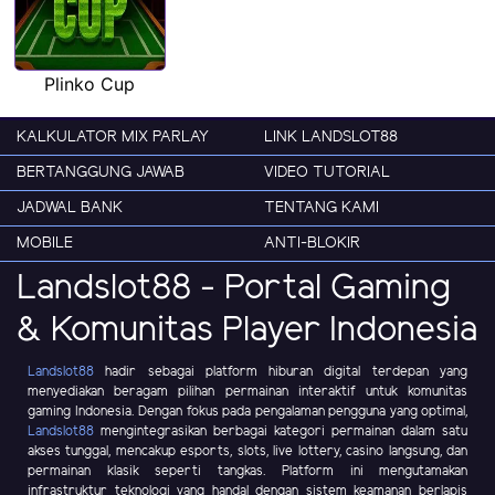
Plinko Cup
KALKULATOR MIX PARLAY
LINK LANDSLOT88
BERTANGGUNG JAWAB
VIDEO TUTORIAL
JADWAL BANK
TENTANG KAMI
MOBILE
ANTI-BLOKIR
Landslot88 - Portal Gaming
& Komunitas Player Indonesia
Landslot88
hadir sebagai platform hiburan digital terdepan yang
menyediakan beragam pilihan permainan interaktif untuk komunitas
gaming Indonesia. Dengan fokus pada pengalaman pengguna yang optimal,
Landslot88
mengintegrasikan berbagai kategori permainan dalam satu
akses tunggal, mencakup esports, slots, live lottery, casino langsung, dan
permainan klasik seperti tangkas. Platform ini mengutamakan
infrastruktur teknologi yang handal dengan sistem keamanan berlapis