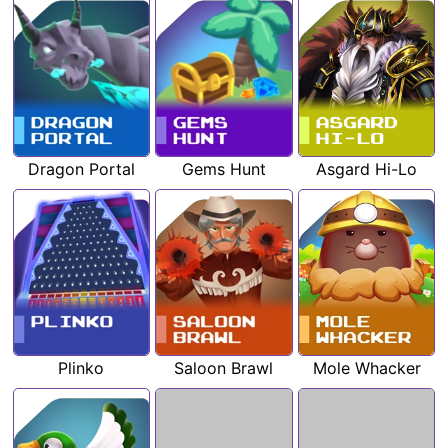
Dragon Portal
Gems Hunt
Asgard Hi-Lo
Plinko
Saloon Brawl
Mole Whacker