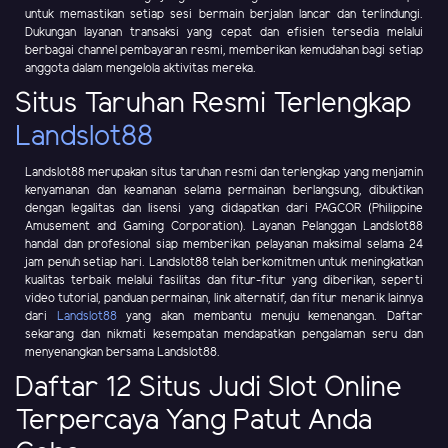
untuk memastikan setiap sesi bermain berjalan lancar dan terlindungi.
Dukungan layanan transaksi yang cepat dan efisien tersedia melalui
berbagai channel pembayaran resmi, memberikan kemudahan bagi setiap
anggota dalam mengelola aktivitas mereka.
Situs Taruhan Resmi Terlengkap
Landslot88
Landslot88 merupakan situs taruhan resmi dan terlengkap yang menjamin
kenyamanan dan keamanan selama permainan berlangsung, dibuktikan
dengan legalitas dan lisensi yang didapatkan dari PAGCOR (Philippine
Amusement and Gaming Corporation). Layanan Pelanggan Landslot88
handal dan profesional siap memberikan pelayanan maksimal selama 24
jam penuh setiap hari. Landslot88 telah berkomitmen untuk meningkatkan
kualitas terbaik melalui fasilitas dan fitur-fitur yang diberikan, seperti
video tutorial, panduan permainan, link alternatif, dan fitur menarik lainnya
dari
Landslot88
yang akan membantu menuju kemenangan. Daftar
sekarang dan nikmati kesempatan mendapatkan pengalaman seru dan
menyenangkan bersama Landslot88.
Daftar 12 Situs Judi Slot Online
Terpercaya Yang Patut Anda