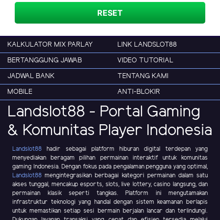
RESET
KALKULATOR MIX PARLAY
LINK LANDSLOT88
BERTANGGUNG JAWAB
VIDEO TUTORIAL
JADWAL BANK
TENTANG KAMI
MOBILE
ANTI-BLOKIR
Landslot88 - Portal Gaming
& Komunitas Player Indonesia
Landslot88
hadir sebagai platform hiburan digital terdepan yang
menyediakan beragam pilihan permainan interaktif untuk komunitas
gaming Indonesia. Dengan fokus pada pengalaman pengguna yang optimal,
Landslot88
mengintegrasikan berbagai kategori permainan dalam satu
akses tunggal, mencakup esports, slots, live lottery, casino langsung, dan
permainan klasik seperti tangkas. Platform ini mengutamakan
infrastruktur teknologi yang handal dengan sistem keamanan berlapis
untuk memastikan setiap sesi bermain berjalan lancar dan terlindungi.
Dukungan layanan transaksi yang cepat dan efisien tersedia melalui