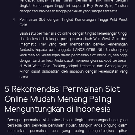
Terdapat banyak variasi dalam permainan slot online dengan
tingkat kemenangan tinggi ini seperti Buy Free Spin, Taruhan
dengan taruhan besar hingga perkalian yang sangat fantastis.
Permainan Slot dengan Tingkat Kemenangan Tinggi Wild West
Gold
Salah satu permainan slot online dengan tingkat kemenangan tinggi
dan terkenal di kalangan para penaruh ialah Wild West Gold dari
Pragmatic Play yang telah memberikan banyak kemenangan
fantastis kepada para anggota LANDSLOT88. Nilai taruhan yang
kecil menjadi keuntungan dalam permainan slot online ini, sehingga
dengan taruhan kecil Anda dapat memenangkan jackpot terbesar
di Wild West Gold. Ranking jackpot terbesar dari Grand, Major,
Minor dapat didapatkan oleh siapapun dengan kesempatan yang
sama.
5 Rekomendasi Permainan Slot
Online Mudah Menang Paling
Menguntungkan di Indonesia
Beragam permainan slot online dengan tingkat kemenangan tinggi yang
tersedia dari penyedia berjumlah ribuan. Mungkin Anda bingung dalam
memainkan permainan apa yang paling menguntungkan, pihak