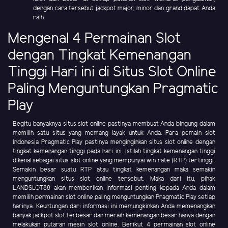
dengan cara tersebut jackpot major, minor dan grand dapat Anda
raih.
Mengenal 4 Permainan Slot
dengan Tingkat Kemenangan
Tinggi Hari ini di Situs Slot Online
Paling Menguntungkan Pragmatic
Play
Begitu banyaknya situs slot online pastinya membuat Anda bingung dalam
memilih satu situs yang memang layak untuk Anda. Para pemain slot
Indonesia Pragmatic Play pastinya menginginkan situs slot online dengan
tingkat kemenangan tinggi pada hari ini. Istilah tingkat kemenangan tinggi
dikenal sebagai situs slot online yang mempunyai win rate (RTP) tertinggi.
Semakin besar suatu RTP atau tingkat kemenangan maka semakin
menguntungkan situs slot online tersebut. Maka dari itu, pihak
LANDSLOT88 akan memberikan informasi penting kepada Anda dalam
memilih permainan slot online paling menguntungkan Pragmatic Play setiap
harinya. Keuntungan dari informasi ini memungkinkan Anda memenangkan
banyak jackpot slot terbesar dan meraih kemenangan besar hanya dengan
melakukan putaran mesin slot online. Berikut 4 permainan slot online