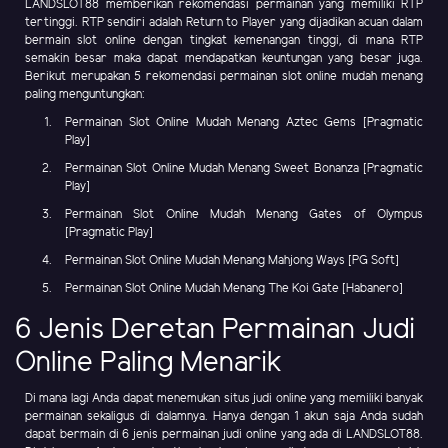
LANDSLOT88 memberikan rekomendasi permainan yang memiliki RTP
tertinggi. RTP sendiri adalah Return to Player yang dijadikan acuan dalam
bermain slot online dengan tingkat kemenangan tinggi, di mana RTP
semakin besar maka dapat mendapatkan keuntungan yang besar juga.
Berikut merupakan 5 rekomendasi permainan slot online mudah menang
paling menguntungkan:
Permainan Slot Online Mudah Menang Aztec Gems [Pragmatic
Play]
Permainan Slot Online Mudah Menang Sweet Bonanza [Pragmatic
Play]
Permainan Slot Online Mudah Menang Gates of Olympus
[Pragmatic Play]
Permainan Slot Online Mudah Menang Mahjong Ways [PG Soft]
Permainan Slot Online Mudah Menang The Koi Gate [Habanero]
6 Jenis Deretan Permainan Judi
Online Paling Menarik
Di mana lagi Anda dapat menemukan situs judi online yang memiliki banyak
permainan sekaligus di dalamnya. Hanya dengan 1 akun saja Anda sudah
dapat bermain di 6 jenis permainan judi online yang ada di LANDSLOT88.