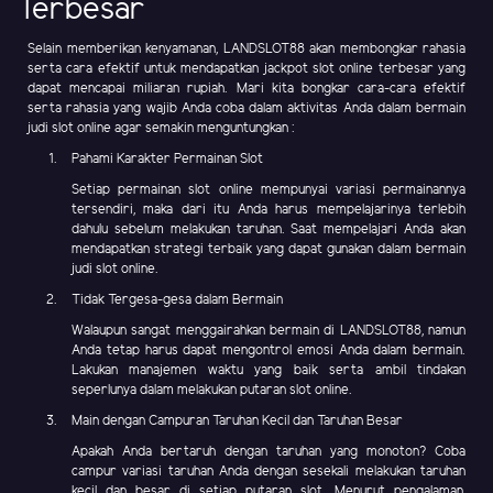
Terbesar
Selain memberikan kenyamanan, LANDSLOT88 akan membongkar rahasia
serta cara efektif untuk mendapatkan jackpot slot online terbesar yang
dapat mencapai miliaran rupiah. Mari kita bongkar cara-cara efektif
serta rahasia yang wajib Anda coba dalam aktivitas Anda dalam bermain
judi slot online agar semakin menguntungkan :
Pahami Karakter Permainan Slot
Setiap permainan slot online mempunyai variasi permainannya
tersendiri, maka dari itu Anda harus mempelajarinya terlebih
dahulu sebelum melakukan taruhan. Saat mempelajari Anda akan
mendapatkan strategi terbaik yang dapat gunakan dalam bermain
judi slot online.
Tidak Tergesa-gesa dalam Bermain
Walaupun sangat menggairahkan bermain di LANDSLOT88, namun
Anda tetap harus dapat mengontrol emosi Anda dalam bermain.
Lakukan manajemen waktu yang baik serta ambil tindakan
seperlunya dalam melakukan putaran slot online.
Main dengan Campuran Taruhan Kecil dan Taruhan Besar
Apakah Anda bertaruh dengan taruhan yang monoton? Coba
campur variasi taruhan Anda dengan sesekali melakukan taruhan
kecil dan besar di setiap putaran slot. Menurut pengalaman,