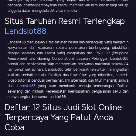
berbagai channel pembayaran resmi, memberikan kemudahan bagi setiap
anggota dalam mengelola aktivitas mereka.
Situs Taruhan Resmi Terlengkap
Landslot88
Landslot88 merupakan situs taruhan resmi dan terlengkap yang menjamin
kenyamanan dan keamanan selama permainan berlangsung, dibuktikan
dengan legalitas dan lisensi yang didapatkan dari PAGCOR (Philippine
Amusement and Gaming Corporation). Layanan Pelanggan Landslot88
handal dan profesional siap memberikan pelayanan maksimal selama 24
jam penuh setiap hari. Landslot88 telah berkomitmen untuk meningkatkan
kualitas terbaik melalui fasilitas dan fitur-fitur yang diberikan, seperti
video tutorial, panduan permainan, link alternatif, dan fitur menarik lainnya
dari
Landslot88
yang akan membantu menuju kemenangan. Daftar
sekarang dan nikmati kesempatan mendapatkan pengalaman seru dan
menyenangkan bersama Landslot88.
Daftar 12 Situs Judi Slot Online
Terpercaya Yang Patut Anda
Coba