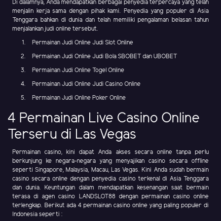
Di dalamnya, Anda mendapatkan berbagai penyedia terpercaya yang telah
menjalin kerja sama dengan pihak kami. Penyedia yang populer di Asia
Tenggara bahkan di dunia dan telah memiliki pengalaman belasan tahun
menjalankan judi online tersebut.
Permainan Judi Online Judi Slot Online
Permainan Judi Online Judi Bola SBOBET dan UBOBET
Permainan Judi Online Togel Online
Permainan Judi Online Judi Casino Online
Permainan Judi Online Poker Online
4 Permainan Live Casino Online
Terseru di Las Vegas
Permainan casino, kini dapat Anda akses secara online tanpa perlu
berkunjung ke negara-negara yang menyajikan casino secara offline
seperti Singapore, Malaysia, Macau, Las Vegas. Kini Anda sudah bermain
casino secara online dengan penyedia casino terkenal di Asia Tenggara
dan dunia. Keuntungan dalam mendapatkan kesenangan saat bermain
terasa di agen casino LANDSLOT88 dengan permainan casino online
terlengkap. Berikut ada 4 permainan casino online yang paling populer di
Indonesia seperti :