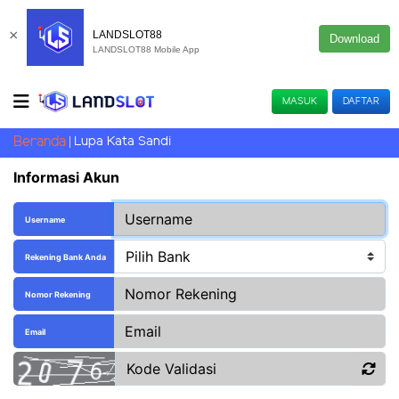
×
LANDSLOT88
Download
LANDSLOT88 Mobile App
MASUK
DAFTAR
Beranda
Lupa Kata Sandi
Informasi Akun
Username
Rekening Bank Anda
Nomor Rekening
Email